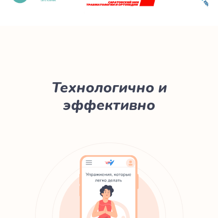
Технологично и
эффективно