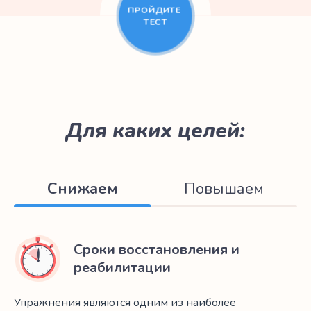
ПРОЙДИТЕ
ТЕСТ
Для каких целей:
Снижаем
Повышаем
Сроки восстановления и
реабилитации
Упражнения являются одним из наиболее