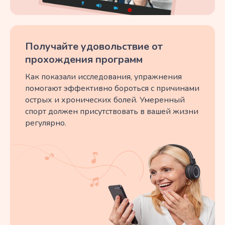
Получайте удовольствие от
прохождения программ
Как показали исследования, упражнения
помогают эффективно бороться с причинами
острых и хронических болей. Умеренный
спорт должен присутствовать в вашей жизни
регулярно.