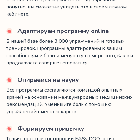
понятно, вы сможетне увидеть это в своём личном
кабинете.
Адаптируем программу online
В нашей базе более 3 000 упражнений и готовых
тренировок. Программы адаптированы к вашим
способностям и боли и меняются по мере того, как вы
продолжаете совершенствоваться.
Опираемся на науку
Все программы составляются командой опытных
врачей на основании международных медицинских
рекомендаций. Уменьшите боль с помощью
упражнений вместо лекарств.
Формируем привычку
Только простые тренировки EASy DOO легко