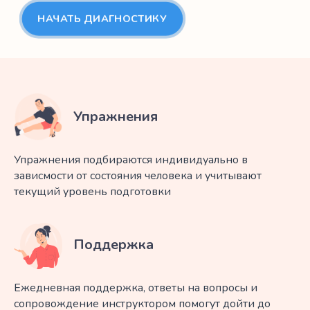
НАЧАТЬ ДИАГНОСТИКУ
Упражнения
Упражнения подбираются индивидуально в
зависмости от состояния человека и учитывают
текущий уровень подготовки
Поддержка
Ежедневная поддержка, ответы на вопросы и
сопровождение инструктором помогут дойти до