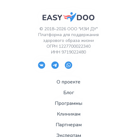
© 2018–2026 ООО "ИЗИ ДУ"
Платформа для поддержания
здорового образа жизни
ОГРН 1227700022340
ИНН 9719022480
О проекте
Блог
Программы
Клиникам
Партнерам
Экспертам