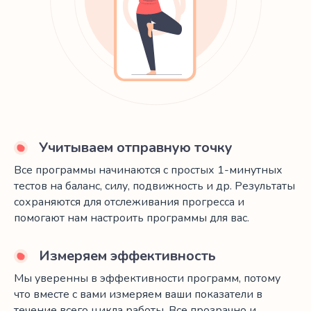
Учитываем отправную точку
Все программы начинаются с простых 1-минутных
тестов на баланс, силу, подвижность и др. Результаты
сохраняются для отслеживания прогресса и
помогают нам настроить программы для вас.
Измеряем эффективность
Мы уверенны в эффективности программ, потому
что вместе с вами измеряем ваши показатели в
течение всего цикла работы. Все прозрачно и