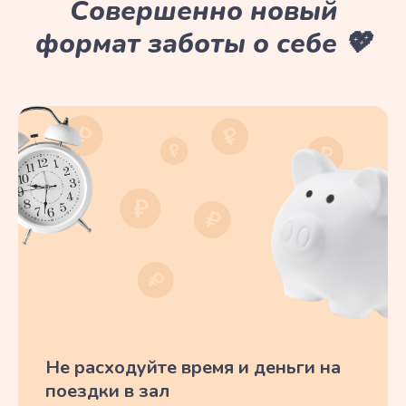
Совершенно новый
формат заботы о себе 💖
Не расходуйте время и деньги на
поездки в зал