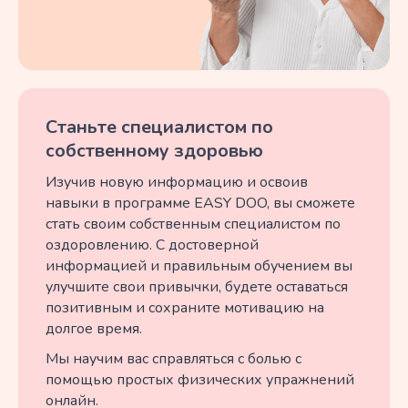
Станьте специалистом по
собственному здоровью
Изучив новую информацию и освоив
навыки в программе EASY DOO, вы сможете
стать своим собственным специалистом по
оздоровлению. C достоверной
информацией и правильным обучением вы
улучшите свои привычки, будете оставаться
позитивным и сохраните мотивацию на
долгое время.
Мы научим вас справляться с болью с
помощью простых физических упражнений
онлайн.