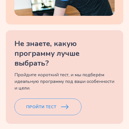
Не знаете, какую
программу лучше
выбрать?
Пройдите короткий тест, и мы подберём
идеальную программу под ваши особенности
и цели.
ПРОЙТИ ТЕСТ