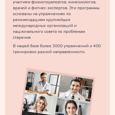
участием физиотерапевтов, кинезиологов,
врачей и фитнес-экспертов. Эти программы
основаны на упражнениях по
рекомендациям крупнейших
международных организаций и
национального совета по проблемам
старения.
В нашей базе более 3000 упражнений и 400
тренировок разной направленности.