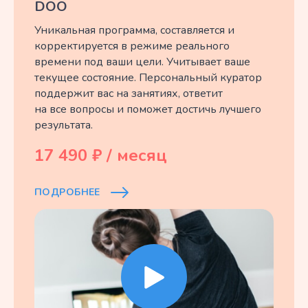
DOO
Уникальная программа, составляется и
корректируется в режиме реального
времени под ваши цели. Учитывает ваше
текущее состояние. Персональный куратор
поддержит вас на занятиях, ответит
на все вопросы и поможет достичь лучшего
результата.
17 490 ₽ / месяц
ПОДРОБНЕЕ