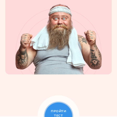
ПРОЙТИ
ТЕСТ