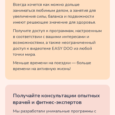
Всегда хочется как можно дольше
заниматься любимым делом, а занятия для
увеличения силы, баланса и подвижности
имеют решающее значение для здоровья.
Получите доступ к программам, настроенным
в соответствии с вашими интересами и
возможностями, а также неограниченный
доступ к видеотеке EASY DOO из любой
точки мира.
Меньше времени на поездки — больше
времени на активную жизнь!
Получайте консультации опытных
врачей и фитнес-экспертов
Мы разработали уникальные программы с