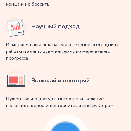
конца и не бросить
Научный подход
Измеряем ваши показатели в течение всего цикла
работы и адаптируем нагрузку по мере вашего
прогресса
Включай и повторяй
Нужен только доступ в интернет и желание -
включайте видео и повторяйте за инструктором