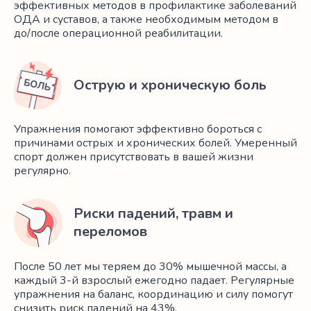
эффективных методов в профилактике заболеваний
ОДА и суставов, а также необходимым методом в
до/после операционной реабилитации.
Острую и хроническую боль
Упражнения помогают эффективно бороться с
причинами острых и хронических болей. Умеренный
спорт должен присутствовать в вашей жизни
регулярно.
Риски падений, травм и
переломов
После 50 лет мы теряем до 30% мышечной массы, а
каждый 3-й взрослый ежегодно падает. Регулярные
упражнения на баланс, координацию и силу помогут
снизить риск падений на 43%.