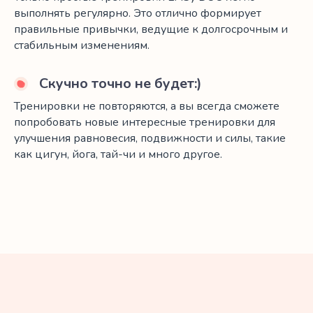
выполнять регулярно. Это отлично формирует
правильные привычки, ведущие к долгосрочным и
стабильным изменениям.
Скучно точно не будет:)
Тренировки не повторяются, а вы всегда сможете
попробовать новые интересные тренировки для
улучшения равновесия, подвижности и силы, такие
как цигун, йога, тай-чи и много другое.