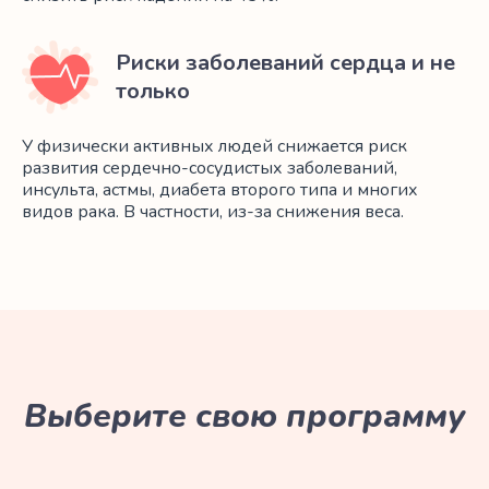
Риски заболеваний сердца и не
только
У физически активных людей снижается риск
развития сердечно-сосудистых заболеваний,
инсульта, астмы, диабета второго типа и многих
видов рака. В частности, из-за снижения веса.
Выберите свою программу