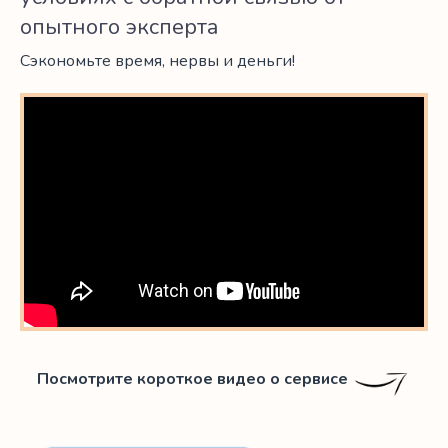
опытного эксперта
Сэкономьте время, нервы и деньги!
Посмотрите короткое видео о сервисе