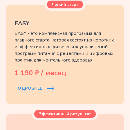
Лёгкий старт
EASY
EASY - это комплексная программа для
плавного старта, которая состоят из коротких
и эффективных физических упражнений,
программ питания с рецептами и цифровых
практик для ментального здоровья.
1 190 ₽ / месяц
ПОДРОБНЕЕ
Эффективный результат