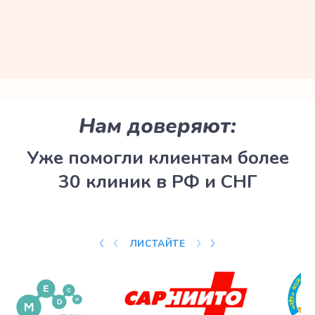
Нам доверяют:
Уже помогли клиентам более
30 клиник в РФ и СНГ
ЛИСТАЙТЕ