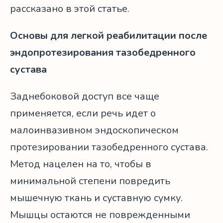
рассказано в этой статье.
Основы для легкой реабилитации после
эндопротезирования тазобедренного
сустава
Заднебоковой доступ все чаще
применяется, если речь идет о
малоинвазивном эндоскопическом
протезировании тазобедренного сустава.
Метод нацелен на то, чтобы в
минимальной степени повредить
мышечную ткань и суставную сумку.
Мышцы остаются не поврежденными