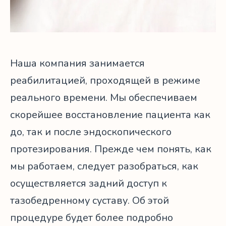
Наша компания занимается
реабилитацией, проходящей в режиме
реального времени. Мы обеспечиваем
скорейшее восстановление пациента как
до, так и после эндоскопического
протезирования. Прежде чем понять, как
мы работаем, следует разобраться, как
осуществляется задний доступ к
тазобедренному суставу. Об этой
процедуре будет более подробно