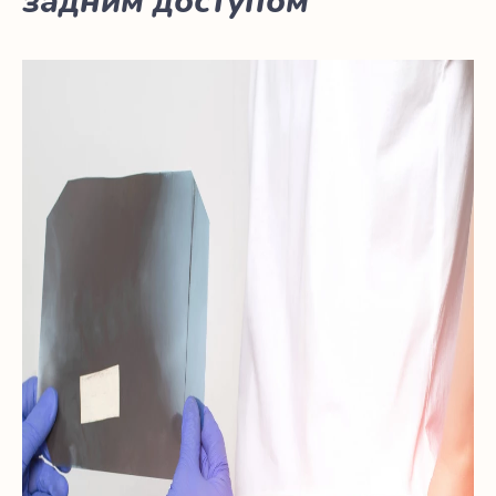
задним доступом