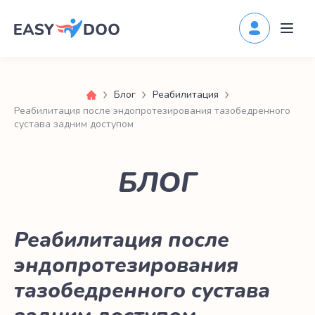
Блог
Реабилитация
Реабилитация после эндопротезирования тазобедренного
сустава задним доступом
БЛОГ
Реабилитация после
эндопротезирования
тазобедренного сустава