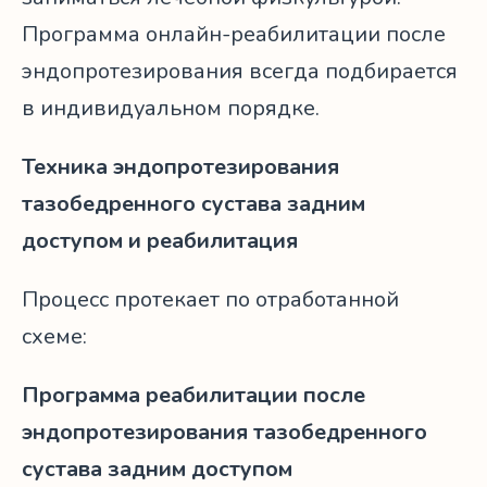
Программа онлайн-реабилитации после
эндопротезирования всегда подбирается
в индивидуальном порядке.
Техника эндопротезирования
тазобедренного сустава задним
доступом и реабилитация
Процесс протекает по отработанной
схеме:
Программа реабилитации после
эндопротезирования тазобедренного
сустава задним доступом