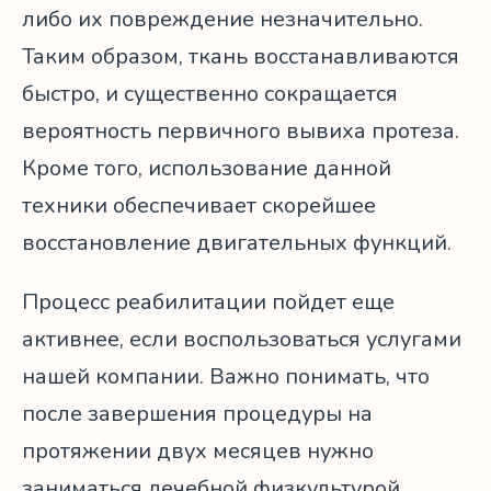
либо их повреждение незначительно.
Таким образом, ткань восстанавливаются
быстро, и существенно сокращается
вероятность первичного вывиха протеза.
Кроме того, использование данной
техники обеспечивает скорейшее
восстановление двигательных функций.
Процесс реабилитации пойдет еще
активнее, если воспользоваться услугами
нашей компании. Важно понимать, что
после завершения процедуры на
протяжении двух месяцев нужно
заниматься лечебной физкультурой.