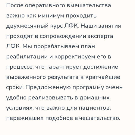
После оперативного вмешательства
важно как минимум проходить
двухмесячный курс ЛФК. Наши занятия
проходят в сопровождении эксперта
ЛФК. Мы прорабатываем план
реабилитации и корректируем его в
процессе, что гарантирует достижение
выраженного результата в кратчайшие
сроки. Предложенную программу очень
удобно реализовывать в домашних
условиях, что важно для пациентов,
переживших подобное вмешательство.