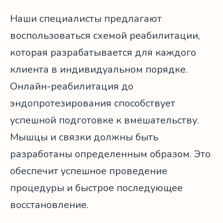
Наши специалисты предлагают
воспользоваться схемой реабилитации,
которая разрабатывается для каждого
клиента в индивидуальном порядке.
Онлайн-реабилитация до
эндопротезирования способствует
успешной подготовке к вмешательству.
Мышцы и связки должны быть
разработаны определенным образом. Это
обеспечит успешное проведение
процедуры и быстрое последующее
восстановление.