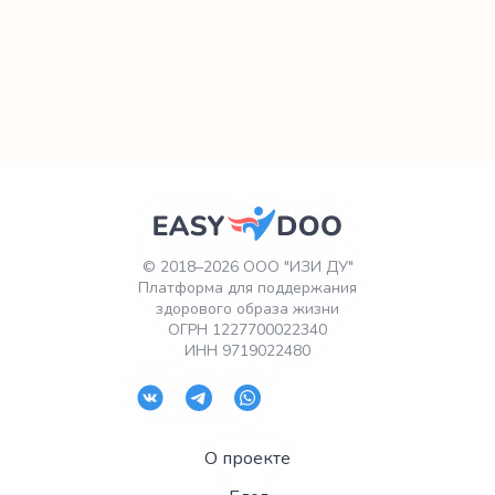
имплантат.
© 2018–2026 ООО "ИЗИ ДУ"
Платформа для поддержания
здорового образа жизни
ОГРН 1227700022340
ИНН 9719022480
О проекте