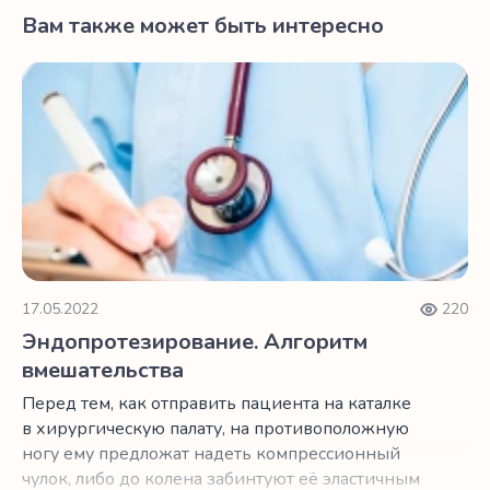
Вам также может быть интересно
Эндопротезирование. Алгоритм вмешательства
17.05.2022
220
Эндопротезирование. Алгоритм
вмешательства
Перед тем, как отправить пациента на каталке
в хирургическую палату, на противоположную
ногу ему предложат надеть компрессионный
чулок, либо до колена забинтуют её эластичным