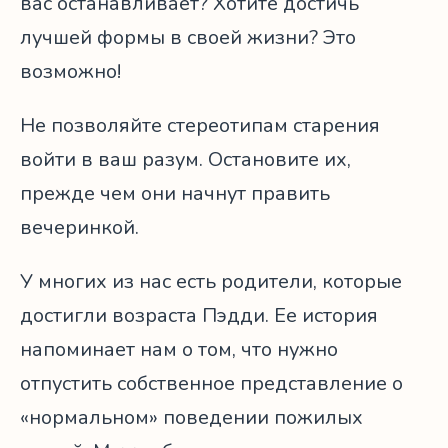
вас останавливает? Хотите достичь
лучшей формы в своей жизни? Это
возможно!
Не позволяйте стереотипам старения
войти в ваш разум. Остановите их,
прежде чем они начнут править
вечеринкой.
У многих из нас есть родители, которые
достигли возраста Пэдди. Ее история
напоминает нам о том, что нужно
отпустить собственное представление о
«нормальном» поведении пожилых