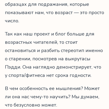
образцах для подражания, которые
показывают нам, что возраст — это просто
число.
Так как наш проект и блог больше для
возрастных читателей, то стоит
остановиться и разбить стереотип именно
о старении, посмотрев на выкрутасы
Пэдди. Она наглядно демонстрирует, что
у спорта/фитнеса нет срока годности.
В чем особенность ее мышления? Может
ли она нас чему-то научить? Мы думаем,
что безусловно может.