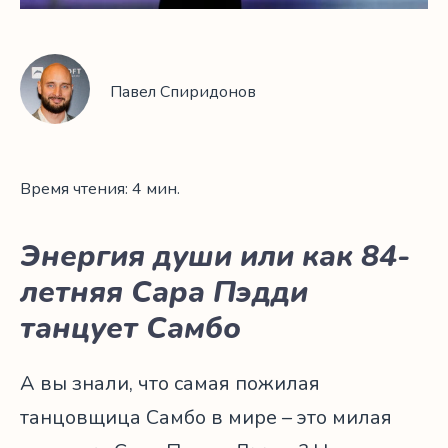
Павел Спиридонов
Время чтения: 4 мин.
Энергия души или как 84-
летняя Сара Пэдди
танцует Самбо
А вы знали, что самая пожилая
танцовщица Самбо в мире – это милая