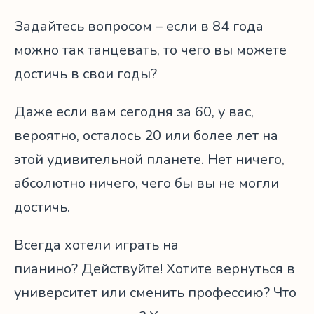
Задайтесь вопросом – если в 84 года
можно так танцевать, то чего вы можете
достичь в свои годы?
Даже если вам сегодня за 60, у вас,
вероятно, осталось 20 или более лет на
этой удивительной планете. Нет ничего,
абсолютно ничего, чего бы вы не могли
достичь.
Всегда хотели играть на
пианино? Действуйте! Хотите вернуться в
университет или сменить профессию? Что