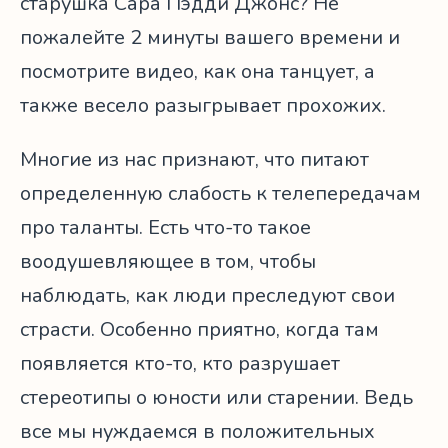
старушка Сара Пэдди Джонс? Не
пожалейте 2 минуты вашего времени и
посмотрите видео, как она танцует, а
также весело разыгрывает прохожих.
Многие из нас признают, что питают
определенную слабость к телепередачам
про таланты. Есть что-то такое
воодушевляющее в том, чтобы
наблюдать, как люди преследуют свои
страсти. Особенно приятно, когда там
появляется кто-то, кто разрушает
стереотипы о юности или старении. Ведь
все мы нуждаемся в положительных