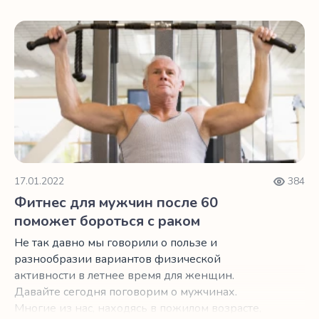
Фитнес для мужчин после 60 поможет бороться с раком
17.01.2022
384
Фитнес для мужчин после 60
поможет бороться с раком
Не так давно мы говорили о пользе и
разнообразии вариантов физической
активности в летнее время для женщин.
Давайте сегодня поговорим о мужчинах.
Многие из нас, находясь в пожилом возрасте,