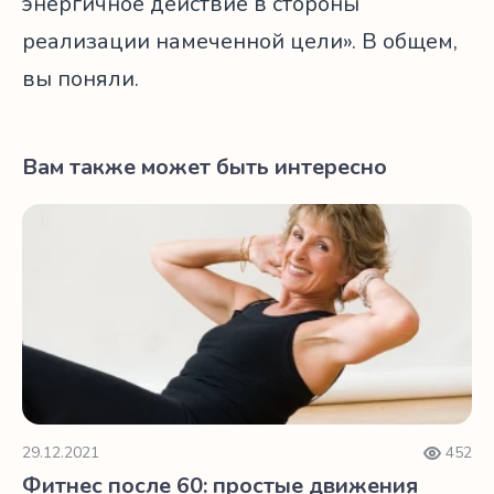
энергичное действие в стороны
реализации намеченной цели». В общем,
вы поняли.
Вам также может быть интересно
Фитнес после 60: простые движения для любого возрас
29.12.2021
452
Фитнес после 60: простые движения