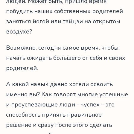
людей. Может быть, пришло время
побудить наших собственных родителей
заняться йогой или тайцзи на открытом
воздухе?
Возможно, сегодня самое время, чтобы
начать ожидать большего от себя и своих
родителей.
А какой навык давно хотели освоить
именно вы? Как говорят многие успешные
и преуспевающие люди – «успех – это
способность принять правильное
решение и сразу после этого сделать