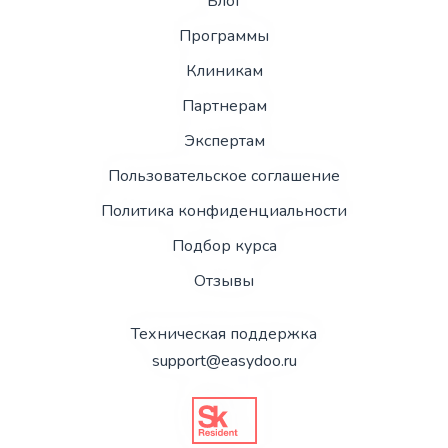
Блог
Программы
Клиникам
Партнерам
Экспертам
Пользовательское соглашение
Политика конфиденциальности
Подбор курса
Отзывы
Техническая поддержка
support@easydoo.ru