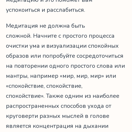
успокоиться и расслабиться.
Медитация не должна быть
сложной. Начните с простого процесса
очистки ума и визуализации спокойных
образов или попробуйте сосредоточиться
на повторении одного простого слова или
мантры, например «мир, мир, мир» или
«спокойствие, спокойствие,
спокойствие». Также одним из наиболее
распространенных способов ухода от
круговерти разных мыслей в голове
является концентрация на дыхании