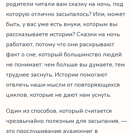
родители читали вам сказку на ночь, под
которую отлично засыпалось? Или, может
быть, у вас уже есть внуки, которым вы
рассказываете истории? Сказки на ночь
работают, потому что они раскрывают
факт о сне, который большинство людей
не понимает: чем больше вы думаете, тем
труднее заснуть. Истории помогают
отвлечь наши мысли от повторяющихся
циклов, которые не дают нам уснуть.
Один из способов, который считается
чрезвычайно полезным для засыпания, —
это прослушивание аудиокниг в