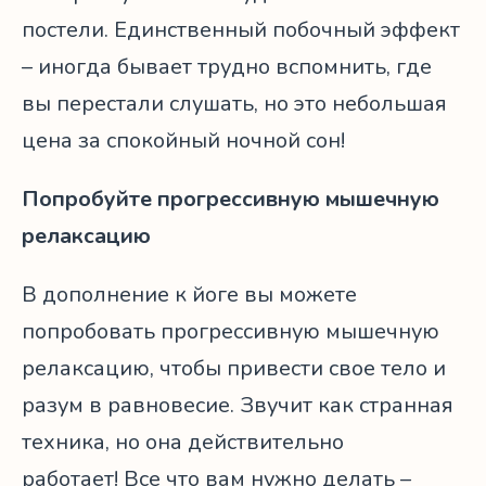
постели. Единственный побочный эффект
– иногда бывает трудно вспомнить, где
вы перестали слушать, но это небольшая
цена за спокойный ночной сон!
Попробуйте прогрессивную мышечную
релаксацию
В дополнение к йоге вы можете
попробовать прогрессивную мышечную
релаксацию, чтобы привести свое тело и
разум в равновесие. Звучит как странная
техника, но она действительно
работает! Все что вам нужно делать –