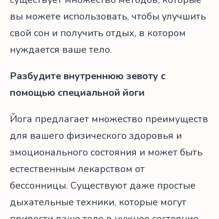
вы можете использовать, чтобы улучшить
свой сон и получить отдых, в котором
нуждается ваше тело.
Разбудите внутреннюю зевоту с
помощью специальной йоги
Йога предлагает множество преимуществ
для вашего физического здоровья и
эмоционального состояния и может быть
естественным лекарством от
бессонницы. Существуют даже простые
дыхательные техники, которые могут
привести ваше тело в нужное состояние