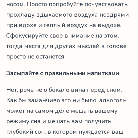
носом. Просто попробуйте почувствовать
прохладу вдыхаемого воздуха ноздрями
при вдохе и теплый воздух на выдохе.
Сфокусируйте свое внимание на этом,
тогда места для других мыслей в голове
просто не останется.
Засыпайте с правильными напитками
Нет, речь не о бокале вина перед сном.
Как бы заманчиво это ни было, алкоголь
может на самом деле мешать вашему
режиму сна и мешать вам получить
глубокий сон, в котором нуждается ваш