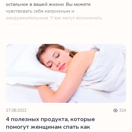
остальное в вашей жизни. Вы можете
чувствовать себя капризным и
раздражительным. У вас могут возникнуть
проблемы с концентрацией внимания на
работе.
4 полезных продукта, которые помогут женщинам спать
27.08.2022
324
4 полезных продукта, которые
помогут женщинам спать как