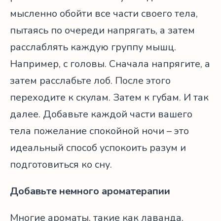
мысленно обойти все части своего тела,
пытаясь по очереди напрягать, а затем
расслаблять каждую группу мышц.
Например, с головы. Сначала напрягите, а
затем расслабьте лоб. После этого
переходите к скулам. Затем к губам. И так
далее. Добавьте каждой части вашего
тела пожелание спокойной ночи – это
идеальный способ успокоить разум и
подготовиться ко сну.
Добавьте немного ароматерапии
Многие ароматы, такие как лаванда,