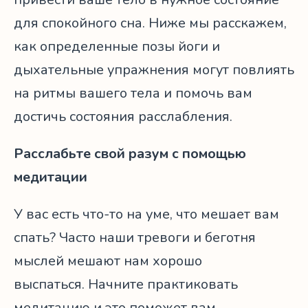
для спокойного сна. Ниже мы расскажем,
как определенные позы йоги и
дыхательные упражнения могут повлиять
на ритмы вашего тела и помочь вам
достичь состояния расслабления.
Расслабьте свой разум с помощью
медитации
У вас есть что-то на уме, что мешает вам
спать? Часто наши тревоги и беготня
мыслей мешают нам хорошо
выспаться. Начните практиковать
медитацию и это поможет вам