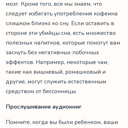
мозг. Кроме того, все мы знаем, что
следует избегать употребления кофеина
слишком близко ко сну. Если оставить в
стороне эти убийцы сна, есть множество
полезных напитков, которые помогут вам
заснуть без негативных побочных
эффектов. Например, некоторые чаи,
такие как вишневый, ромашковый и
другие, могут служить естественным
средством от бессонницы.
Прослушивание аудиокниг
Помните, когда вы были ребенком, ваши