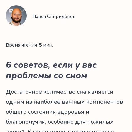
Павел Спиридонов
Время чтения: 5 мин.
6 советов, если у вас
проблемы со сном
Достаточное количество сна является
одним из наиболее важных компонентов
общего состояния здоровья и
благополучия, особенно для пожилых
людей. К сожалению, с возрастом наш