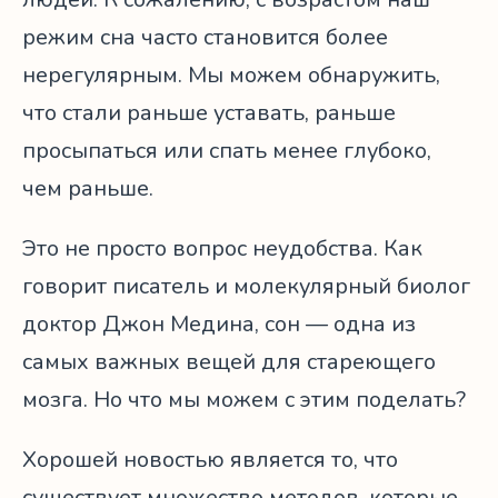
режим сна часто становится более
нерегулярным. Мы можем обнаружить,
что стали раньше уставать, раньше
просыпаться или спать менее глубоко,
чем раньше.
Это не просто вопрос неудобства. Как
говорит писатель и молекулярный биолог
доктор Джон Медина, сон — одна из
самых важных вещей для стареющего
мозга. Но что мы можем с этим поделать?
Хорошей новостью является то, что
существует множество методов, которые