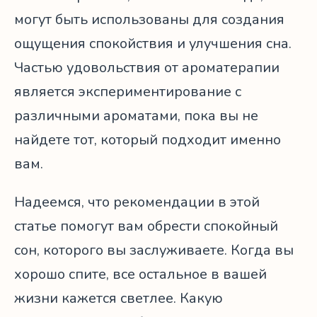
могут быть использованы для создания
ощущения спокойствия и улучшения сна.
Частью удовольствия от ароматерапии
является экспериментирование с
различными ароматами, пока вы не
найдете тот, который подходит именно
вам.
Надеемся, что рекомендации в этой
статье помогут вам обрести спокойный
сон, которого вы заслуживаете. Когда вы
хорошо спите, все остальное в вашей
жизни кажется светлее. Какую