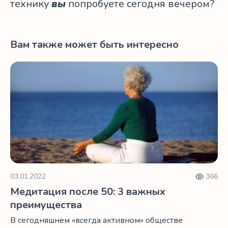
технику
вы
попробуете сегодня вечером?
Вам также может быть интересно
Медитация после 50: 3 важных преимущества
03.01.2022
366
Медитация после 50: 3 важных
преимущества
В сегодняшнем «всегда активном» обществе