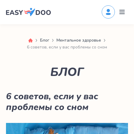
Блог
Ментальное здоровье
6 советов, если у вас проблемы со сном
БЛОГ
6 советов, если у вас
проблемы со сном