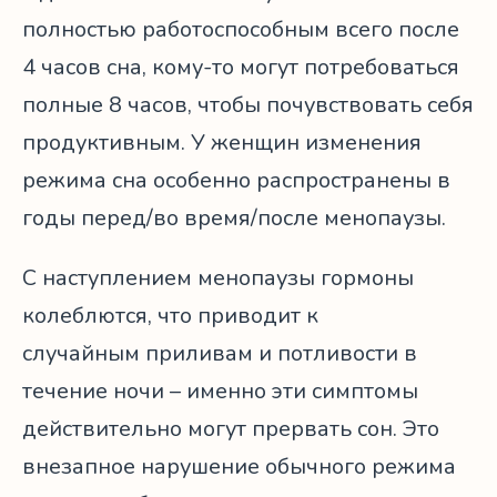
полностью работоспособным всего после
4 часов сна, кому-то могут потребоваться
полные 8 часов, чтобы почувствовать себя
продуктивным. У женщин изменения
режима сна особенно распространены в
годы перед/во время/после менопаузы.
С наступлением менопаузы гормоны
колеблются, что приводит к
случайным приливам и потливости в
течение ночи – именно эти симптомы
действительно могут прервать сон. Это
внезапное нарушение обычного режима