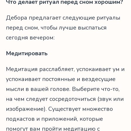
Что делает ритуал перед сном хорошим?
Дебора предлагает следующие ритуалы
перед сном, чтобы лучше выспаться
сегодня вечером:
Медитировать
Медитация расслабляет, успокаивает ум и
успокаивает постоянные и вездесущие
мысли в вашей голове. Выберите что-то,
на чем следует сосредоточиться (звук или
изображение). Существует множество
подкастов и приложений, которые
помогут вам пройти медитацию с