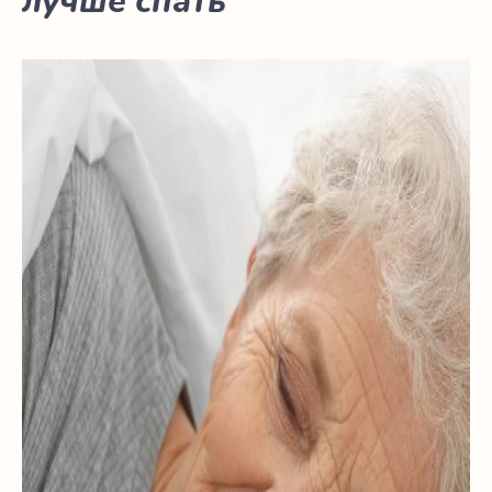
лучше спать