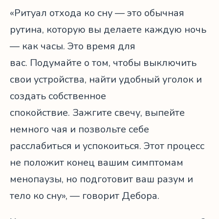
«Ритуал отхода ко сну — это обычная
рутина, которую вы делаете каждую ночь
— как часы. Это время для
вас. Подумайте о том, чтобы выключить
свои устройства, найти удобный уголок и
создать собственное
спокойствие. Зажгите свечу, выпейте
немного чая и позвольте себе
расслабиться и успокоиться. Этот процесс
не положит конец вашим симптомам
менопаузы, но подготовит ваш разум и
тело ко сну», — говорит Дебора.