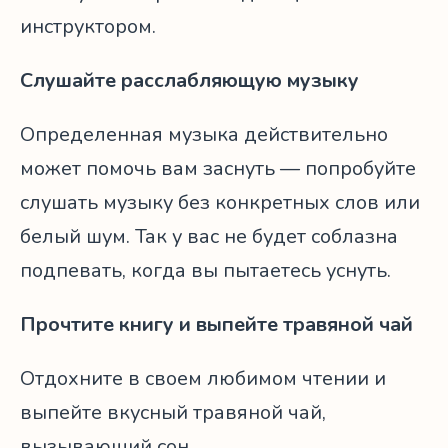
инструктором.
Слушайте расслабляющую музыку
Определенная музыка действительно
может помочь вам заснуть — попробуйте
слушать музыку без конкретных слов или
белый шум. Так у вас не будет соблазна
подпевать, когда вы пытаетесь уснуть.
Прочтите книгу и выпейте травяной чай
Отдохните в своем любимом чтении и
выпейте вкусный травяной чай,
вызывающий сон.