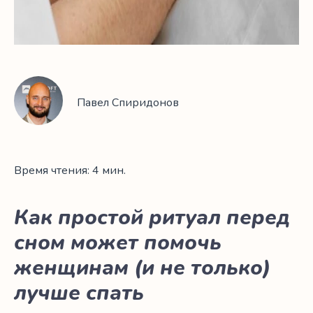
Павел Спиридонов
Время чтения: 4 мин.
Как простой ритуал перед
сном может помочь
женщинам (и не только)
лучше спать