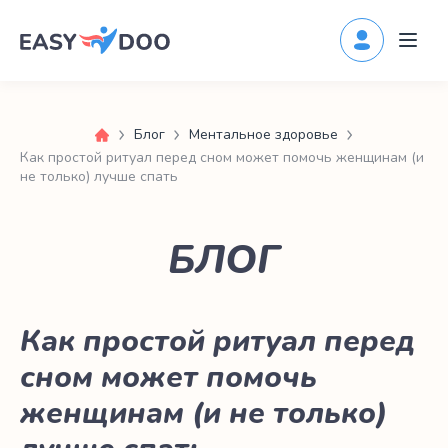
Блог
Ментальное здоровье
Как простой ритуал перед сном может помочь женщинам (и
не только) лучше спать
БЛОГ
Как простой ритуал перед
сном может помочь
женщинам (и не только)