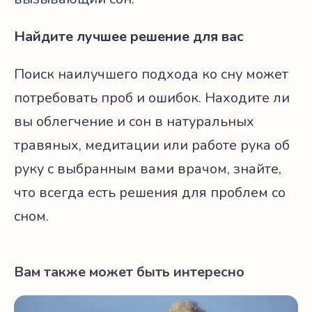
Найдите лучшее решение для вас
Поиск наилучшего подхода ко сну может
потребовать проб и ошибок. Находите ли
вы облегчение и сон в натуральных
травяных
, медитации или работе рука об
руку с выбранным вами врачом, знайте,
что всегда есть решения для проблем со
сном.
Вам также может быть интересно
Медитация после 50: 3 важных преимущества