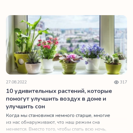
что вы просыпаетесь в 4 часа утра?
10 удивительных растений, которые помогут улучшить в
27.08.2022
317
10 удивительных растений, которые
помогут улучшить воздух в доме и
улучшить сон
Когда мы становимся немного старше, многие
из нас обнаруживают, что наш режим сна
меняется. Вместо того, чтобы спать всю ночь,