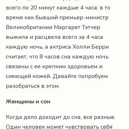
всего по 20 минут каждые 4 часа; в то
время как бывший премьер-министр
Великобритании Маргарет Тэтчер
выжила и расцвела всего за 4 часа
каждую ночь, а актриса Холли Берри
считает, что 8 часов сна каждую ночь
связаны с ее крепким здоровьем и
сияющей кожей. Давайте попробуем
разобраться в этом.
Женщины и сон
Когда дело доходит до сна, все разные.
Один человек может чувствовать себя