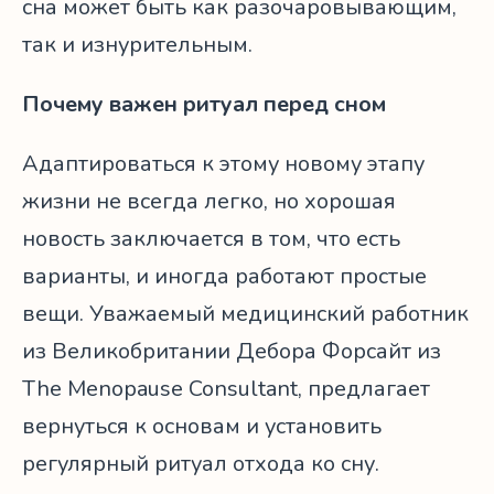
сна может быть как разочаровывающим,
так и изнурительным.
Почему важен ритуал перед сном
Адаптироваться к этому новому этапу
жизни не всегда легко, но хорошая
новость заключается в том, что есть
варианты, и иногда работают простые
вещи. Уважаемый медицинский работник
из Великобритании Дебора Форсайт из
The Menopause Consultant, предлагает
вернуться к основам и установить
регулярный ритуал отхода ко сну.