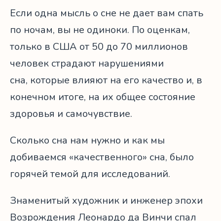
Если одна мысль о сне не дает вам спать
по ночам, вы не одиноки. По оценкам,
только в США от 50 до 70 миллионов
человек страдают нарушениями
сна, которые влияют на его качество и, в
конечном итоге, на их общее состояние
здоровья и самочувствие.
Сколько сна нам нужно и как мы
добиваемся «качественного» сна, было
горячей темой для исследований.
Знаменитый художник и инженер эпохи
Возрождения Леонардо да Винчи спал