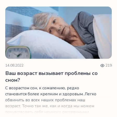
Ваш возраст вызывает проблемы со сном?
14.08.2022
219
Ваш возраст вызывает проблемы со
сном?
С возрастом сон, к сожалению, редко
становится более крепким и здоровым. Легко
обвинить во всех наших проблемах наш
возраст. Точно так же, как и когда мы можем
почувствовать себя немного рассеянными,