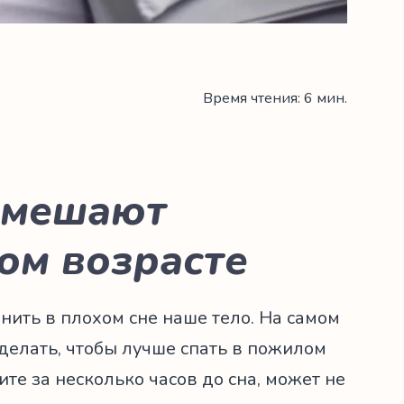
Время чтения: 6 мин.
е мешают
ом возрасте
инить в плохом сне наше тело. На самом
делать, чтобы лучше спать в пожилом
дите за несколько часов до сна, может не