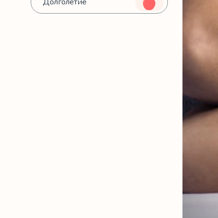
Долголетие