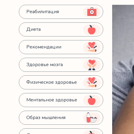
Реабилитация
Диета
Рекомендации
Здоровье мозга
Физическое здоровье
Ментальное здоровье
Образ мышления