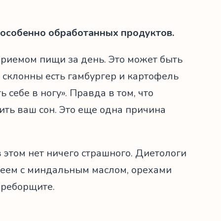
 особенно обработанных продуктов.
риемом пищи за день. Это может быть
 склонны есть гамбургер и картофель
 себе в ногу». Правда в том, что
ть ваш сон. Это еще одна причина
в этом нет ничего страшного. Диетологи
реем с миндальным маслом, орехами
ереборщите.