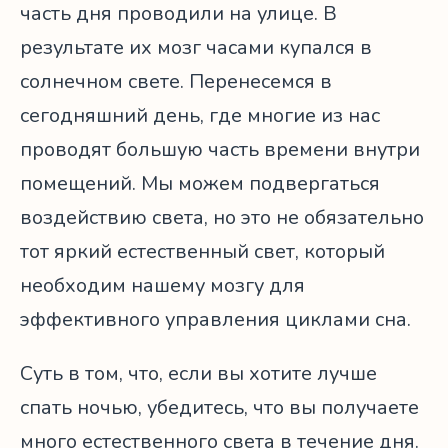
часть дня проводили на улице. В
результате их мозг часами купался в
солнечном свете. Перенесемся в
сегодняшний день, где многие из нас
проводят большую часть времени внутри
помещений. Мы можем подвергаться
воздействию света, но это не обязательно
тот яркий естественный свет, который
необходим нашему мозгу для
эффективного управления циклами сна.
Суть в том, что, если вы хотите лучше
спать ночью, убедитесь, что вы получаете
много естественного света в течение дня.