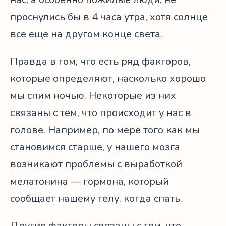
проснулись бы в 4 часа утра, хотя солнце
все еще на другом конце света.
Правда в том, что есть ряд факторов,
которые определяют, насколько хорошо
мы спим ночью. Некоторые из них
связаны с тем, что происходит у нас в
голове. Например, по мере того как мы
становимся старше, у нашего мозга
возникают проблемы с выработкой
мелатонина — гормона, который
сообщает нашему телу, когда спать.
Другие факторы связаны с тем, что