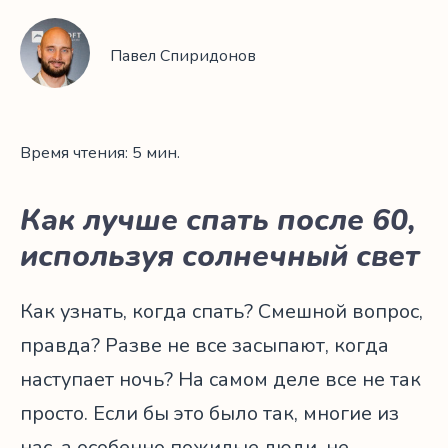
Павел Спиридонов
Время чтения: 5 мин.
Как лучше спать после 60,
используя солнечный свет
Как узнать, когда спать? Смешной вопрос,
правда? Разве не все засыпают, когда
наступает ночь? На самом деле все не так
просто. Если бы это было так, многие из
нас, а особенно пожилые люди, не