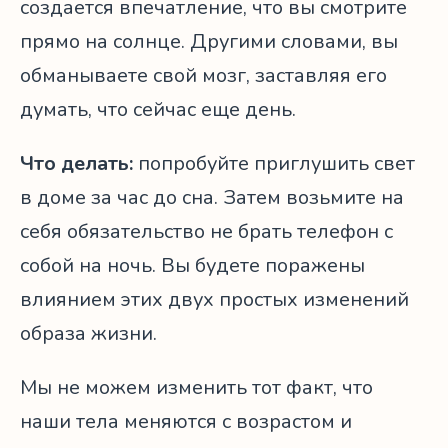
создается впечатление, что вы смотрите
прямо на солнце. Другими словами, вы
обманываете свой мозг, заставляя его
думать, что сейчас еще день.
Что делать:
попробуйте приглушить свет
в доме за час до сна. Затем возьмите на
себя обязательство не брать телефон с
собой на ночь. Вы будете поражены
влиянием этих двух простых изменений
образа жизни.
Мы не можем изменить тот факт, что
наши тела меняются с возрастом и