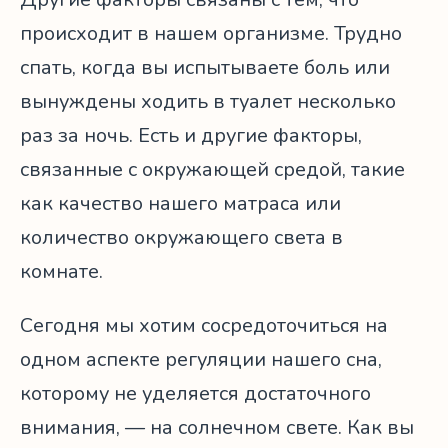
происходит в нашем организме. Трудно
спать, когда вы испытываете боль или
вынуждены ходить в туалет несколько
раз за ночь. Есть и другие факторы,
связанные с окружающей средой, такие
как качество нашего матраса или
количество окружающего света в
комнате.
Сегодня мы хотим сосредоточиться на
одном аспекте регуляции нашего сна,
которому не уделяется достаточного
внимания, — на солнечном свете. Как вы