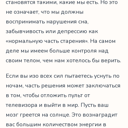
становятся такими, какие мы есть. Но это
не означает, что мы должны
воспринимать нарушения сна,
забывчивость или депрессию как
«нормальную часть старения». На самом
деле мы имеем больше контроля над
своим телом, чем нам хотелось бы верить.
Если вы изо всех сил пытаетесь уснуть по
ночам, часть решения может заключаться
в том, чтобы отложить пульт от
телевизора и выйти в мир. Пусть ваш
мозг греется на солнце. Это вознаградит
вас большим количеством энергии в