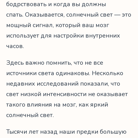
бодрствовать и когда вы должны
спать. Оказывается, солнечный свет — это
мощный сигнал, который ваш мозг
использует для настройки внутренних
часов.
Здесь важно помнить, что не все
источники света одинаковы. Несколько
недавних исследований показали, что
свет низкой интенсивности не оказывает
такого влияния на мозг, как яркий
солнечный свет.
Тысячи лет назад наши предки большую