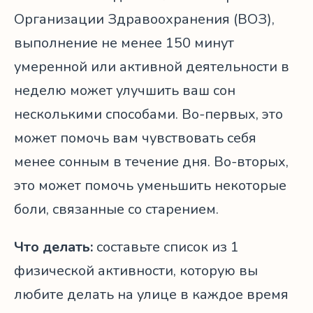
Организации Здравоохранения (ВОЗ),
выполнение не менее 150 минут
умеренной или активной деятельности в
неделю может улучшить ваш сон
несколькими способами. Во-первых, это
может помочь вам чувствовать себя
менее сонным в течение дня. Во-вторых,
это может помочь уменьшить некоторые
боли, связанные со старением.
Что делать:
составьте список из 1
физической активности, которую вы
любите делать на улице в каждое время