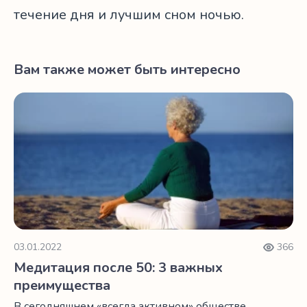
течение дня и лучшим сном ночью.
Вам также может быть интересно
Медитация после 50: 3 важных преимущества
03.01.2022
366
Медитация после 50: 3 важных
преимущества
В сегодняшнем «всегда активном» обществе