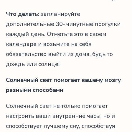
Что делать:
запланируйте
дополнительные 30-минутные прогулки
каждый день. Отметьте это в своем
календаре и возьмите на себя
обязательство выйти из дома, будь то
дождь или солнце!
Солнечный свет помогает вашему мозгу
разными способами
Солнечный свет не только помогает
настроить ваши внутренние часы, но и
способствует лучшему сну, способствуя