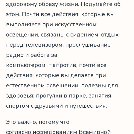
здоровому образу жизни. Подумайте об
этом. Почти все действия, которые вы
выполняете при искусственном
освещении, связаны с сидением: отдых
перед телевизором, прослушивание
радио и работа за
компьютером. Напротив, почти все
действия, которые вы делаете при
естественном освещении, полезны для
здоровья: прогулки в парке, занятия
спортом с друзьями и путешествия.
Это важно, потому что,
согласно исследованиям Всемирной