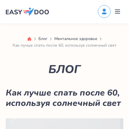
Блог
Ментальное здоровье
Как лучше спать после 60, используя солнечный свет
БЛОГ
Как лучше спать после 60,
используя солнечный свет