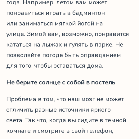
года. Например, летом вам может
понравиться играть в бадминтон
или заниматься мягкой йогой на
улице. Зимой вам, возможно, понравится
кататься на лыжах и гулять в парке. Не
позволяйте погоде быть оправданием
для того, чтобы оставаться дома.
Не берите солнце с собой в постель
Проблема в том, что наш мозг не может
отличить разные источники яркого
света. Так что, когда вы сидите в темной
комнате и смотрите в свой телефон,