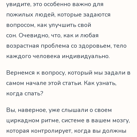
увидите, это особенно важно для
пожилых людей, которые задаются
вопросом, как улучшить свой
сон. Очевидно, что, как и любая
возрастная проблема со здоровьем, тело
каждого человека индивидуально.
Вернемся к вопросу, который мы задали в
самом начале этой статьи. Как узнать,
когда спать?
Вы, наверное, уже слышали о своем
циркадном ритме, системе в вашем мозгу,
которая контролирует, когда вы должны