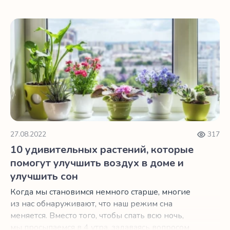
10 удивительных растений, которые помогут улучшить в
27.08.2022
317
10 удивительных растений, которые
помогут улучшить воздух в доме и
улучшить сон
Когда мы становимся немного старше, многие
из нас обнаруживают, что наш режим сна
меняется. Вместо того, чтобы спать всю ночь,
мы просыпаемся в 4 утра, задаваясь вопросом,