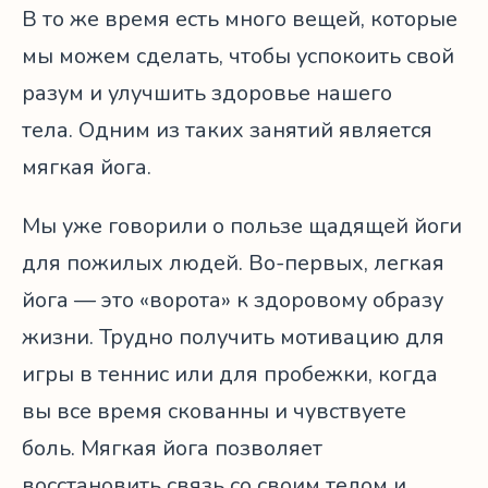
В то же время есть много вещей, которые
мы можем сделать, чтобы успокоить свой
разум и улучшить здоровье нашего
тела. Одним из таких занятий является
мягкая йога.
Мы уже говорили о пользе щадящей йоги
для пожилых людей. Во-первых, легкая
йога — это «ворота» к здоровому образу
жизни. Трудно получить мотивацию для
игры в теннис или для пробежки, когда
вы все время скованны и чувствуете
боль. Мягкая йога позволяет
восстановить связь со своим телом и