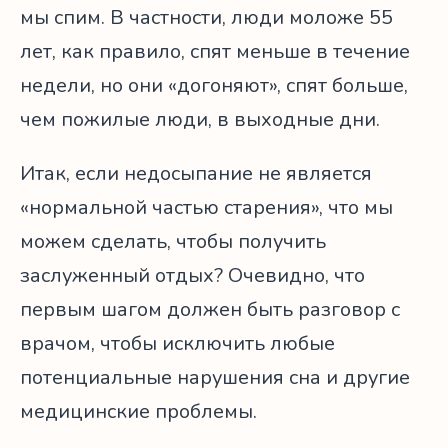
мы спим. В частности, люди моложе 55
лет, как правило, спят меньше в течение
недели, но они «догоняют», спят больше,
чем пожилые люди, в выходные дни.
Итак, если недосыпание не является
«нормальной частью старения», что мы
можем сделать, чтобы получить
заслуженный отдых? Очевидно, что
первым шагом должен быть разговор с
врачом, чтобы исключить любые
потенциальные нарушения сна и другие
медицинские проблемы.