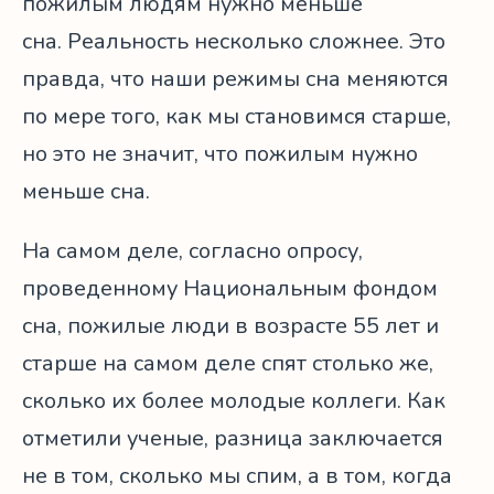
пожилым людям нужно меньше
сна. Реальность несколько сложнее. Это
правда, что наши режимы сна меняются
по мере того, как мы становимся старше,
но это не значит, что пожилым нужно
меньше сна.
На самом деле, согласно опросу,
проведенному Национальным фондом
сна, пожилые люди в возрасте 55 лет и
старше на самом деле спят столько же,
сколько их более молодые коллеги. Как
отметили ученые, разница заключается
не в том, сколько мы спим, а в том, когда