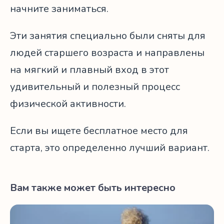
начните заниматься.
Эти занятия специально были сняты для
людей старшего возраста и направлены
на мягкий и плавный вход в этот
удивительный и полезный процесс
физической активности.
Если вы ищете бесплатное место для
старта, это определенно лучший вариант.
Вам также может быть интересно
Медитация после 50: 3 важных преимущества