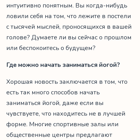
интуитивно понятным. Вы когда-нибудь
ловили себя на том, что лежите в постели
с тысячей мыслей, проносящихся в вашей
голове? Думаете ли вы сейчас о прошлом
или беспокоитесь о будущем?
Где можно начать заниматься йогой?
Хорошая новость заключается в том, что
есть так много способов начать
заниматься йогой, даже если вы
чувствуете, что находитесь не в лучшей
форме. Многие спортивные залы или
общественные центры предлагают