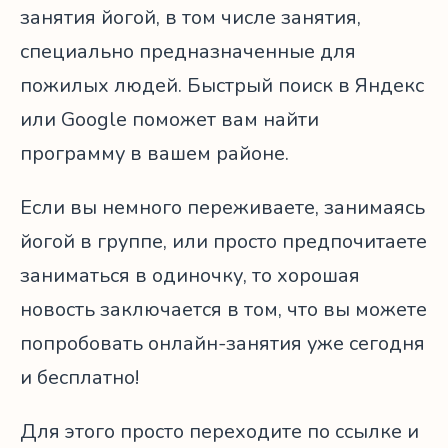
занятия йогой, в том числе занятия,
специально предназначенные для
пожилых людей. Быстрый поиск в Яндекс
или Google поможет вам найти
программу в вашем районе.
Если вы немного переживаете, занимаясь
йогой в группе, или просто предпочитаете
заниматься в одиночку, то хорошая
новость заключается в том, что вы можете
попробовать онлайн-занятия уже сегодня
и бесплатно!
Для этого просто переходите по ссылке и