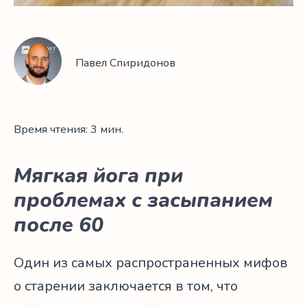
Павел Спиридонов
Время чтения: 3 мин.
Мягкая йога при
проблемах с засыпанием
после 60
Один из самых распространенных мифов
о старении заключается в том, что