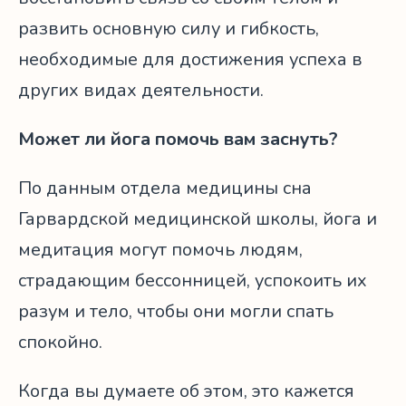
развить основную силу и гибкость,
необходимые для достижения успеха в
других видах деятельности.
Может ли йога помочь вам заснуть?
По данным отдела медицины сна
Гарвардской медицинской школы, йога и
медитация могут помочь людям,
страдающим бессонницей, успокоить их
разум и тело, чтобы они могли спать
спокойно.
Когда вы думаете об этом, это кажется