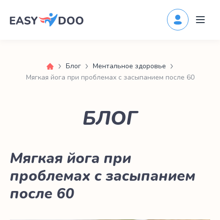
Блог
Ментальное здоровье
Мягкая йога при проблемах с засыпанием после 60
БЛОГ
Мягкая йога при
проблемах с засыпанием
после 60