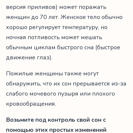
версия приливов) может поражать
женщин до 70 лет. Женское тело обычно
хорошо регулирует температуру, но
ночная потливость может мешать
обычным циклам быстрого сна (быстрое
движение глаз).
Пожилые женщины также могут
обнаружить, что их сон прерывается из-за
слабого мочевого пузыря или плохого
кровообращения.
Возьмите под контроль свой сон с
помощью этих простых изменений