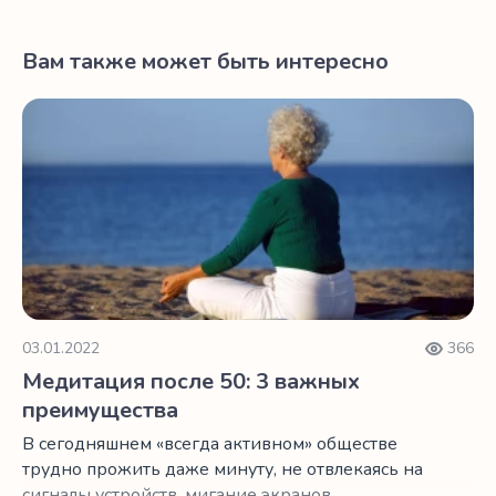
Вам также может быть интересно
Медитация после 50: 3 важных преимущества
03.01.2022
366
Медитация после 50: 3 важных
преимущества
В сегодняшнем «всегда активном» обществе
трудно прожить даже минуту, не отвлекаясь на
сигналы устройств, мигание экранов