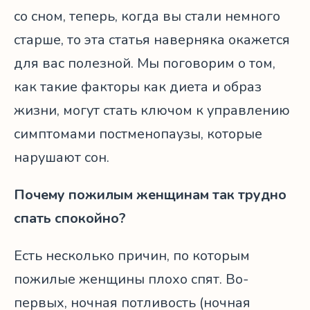
со сном, теперь, когда вы стали немного
старше, то эта статья наверняка окажется
для вас полезной. Мы поговорим о том,
как такие факторы как диета и образ
жизни, могут стать ключом к управлению
симптомами постменопаузы, которые
нарушают сон.
Почему пожилым женщинам так трудно
спать спокойно?
Есть несколько причин, по которым
пожилые женщины плохо спят. Во-
первых, ночная потливость (ночная