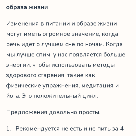
образа жизни
Изменения в питании и образе жизни
могут иметь огромное значение, когда
речь идет о лучшем сне по ночам. Когда
мы лучше спим, у нас появляется больше
энергии, чтобы использовать методы
здорового старения, такие как
физические упражнения, медитация и
йога. Это положительный цикл.
Предложения довольно просты.
1. Рекомендуется не есть и не пить за 4