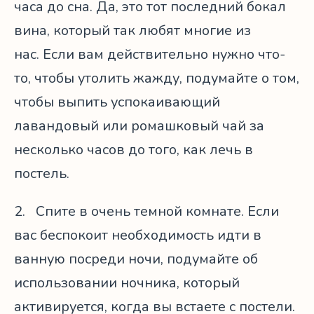
часа до сна. Да, это тот последний бокал
вина, который так любят многие из
нас. Если вам действительно нужно что-
то, чтобы утолить жажду, подумайте о том,
чтобы выпить успокаивающий
лавандовый или ромашковый чай за
несколько часов до того, как лечь в
постель.
2. Спите в очень темной комнате. Если
вас беспокоит необходимость идти в
ванную посреди ночи, подумайте об
использовании ночника, который
активируется, когда вы встаете с постели.