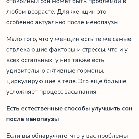
спокойный сон может быть проблемой в
любом возрасте. Для женщин это
особенно актуально после менопаузы.
Мало того, что у женщин есть те же самые
отвлекающие факторы и стрессы, что и у
всех остальных, у них также есть
удивительно активные гормоны,
циркулирующие в теле. Это еще больше
усложняет процесс засыпания.
Есть естественные способы улучшить сон
после менопаузы
Если вы обнаружите, что у вас проблемы