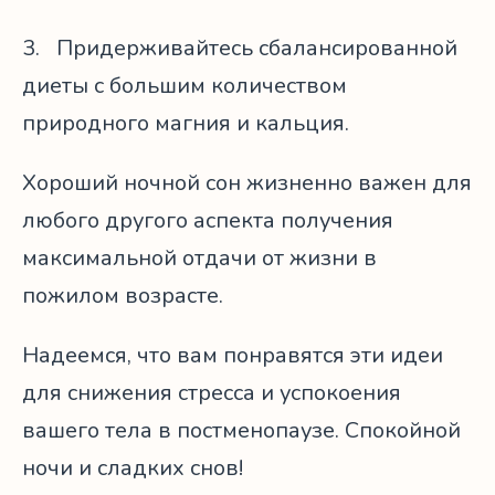
3. Придерживайтесь сбалансированной
диеты с большим количеством
природного магния и кальция.
Хороший ночной сон жизненно важен для
любого другого аспекта получения
максимальной отдачи от жизни в
пожилом возрасте.
Надеемся, что вам понравятся эти идеи
для снижения стресса и успокоения
вашего тела в постменопаузе. Спокойной
ночи и сладких снов!