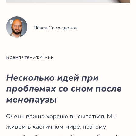
Павел Спиридонов
Время чтения: 4 мин.
Несколько идей при
проблемах со сном после
менопаузы
Очень важно хорошо высыпаться. Мы
живем в хаотичном мире, поэтому