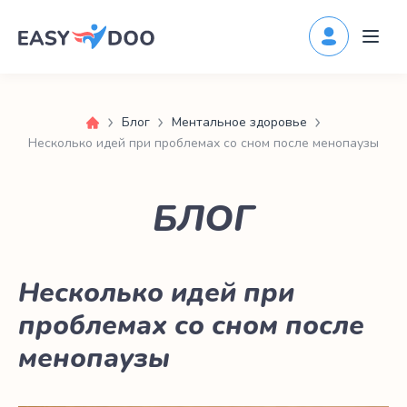
Блог
Ментальное здоровье
Несколько идей при проблемах со сном после менопаузы
БЛОГ
Несколько идей при
проблемах со сном после
менопаузы