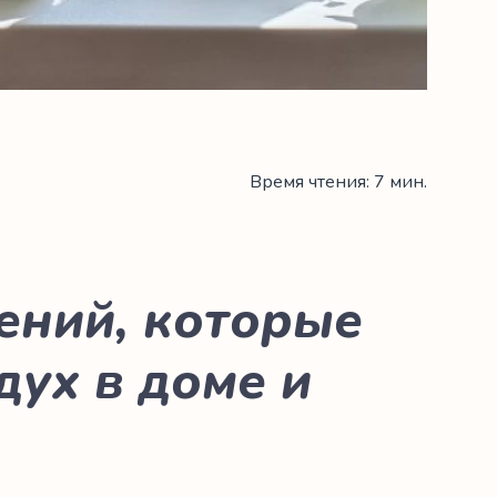
Время чтения: 7 мин.
ений, которые
дух в доме и