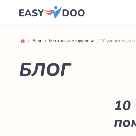
Блог
Ментальное здоровье
10 удивительных 
БЛОГ
10
по