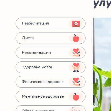
ул
Реабилитация
Диета
Рекомендации
Здоровье мозга
Физическое здоровье
Ментальное здоровье