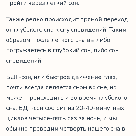
пройти через легкий сон.
Также редко происходит прямой переход
от глубокого сна к сну сновидений. Таким
образом, после легкого сна вы либо
погружаетесь в глубокий сон, либо сон
сновидений.
БДГ-сон, или быстрое движение глаз,
почти всегда является сном во сне, но
может происходить и во время глубокого
сна. БДГ-сон состоит из 20-40-минутных
циклов четыре-пять раз за ночь, и мы
обычно проводим четверть нашего сна в