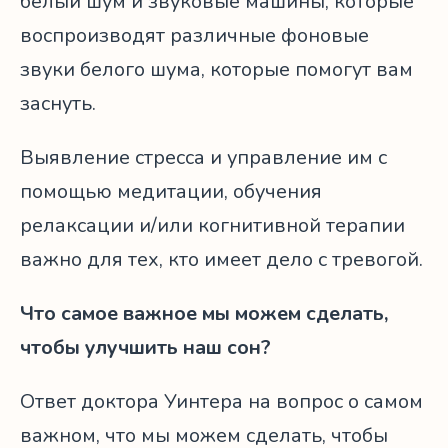
белый шум и звуковые машины, которые
воспроизводят различные фоновые
звуки белого шума, которые помогут вам
заснуть.
Выявление стресса и управление им с
помощью медитации, обучения
релаксации и/или когнитивной терапии
важно для тех, кто имеет дело с тревогой.
Что самое важное мы можем сделать,
чтобы улучшить наш сон?
Ответ доктора Уинтера на вопрос о самом
важном, что мы можем сделать, чтобы