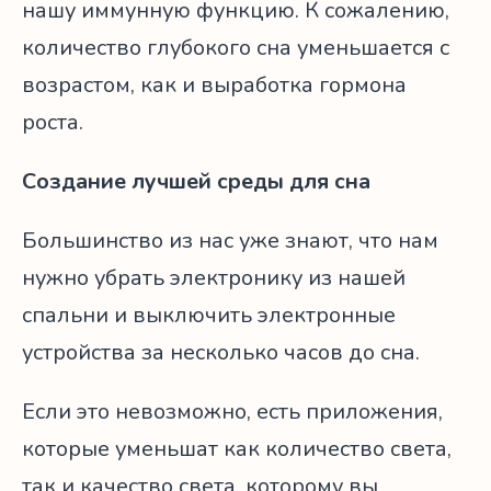
нашу иммунную функцию. К сожалению,
количество глубокого сна уменьшается с
возрастом, как и выработка гормона
роста.
Создание лучшей среды для сна
Большинство из нас уже знают, что нам
нужно убрать электронику из нашей
спальни и выключить электронные
устройства за несколько часов до сна.
Если это невозможно, есть приложения,
которые уменьшат как количество света,
так и качество света, которому вы