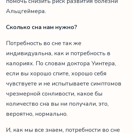
помочь снизить риск развития болезни
Альцгеймера.
Сколько сна нам нужно?
Потребность во сне так же
индивидуальна, как и потребность в
калориях. По словам доктора Уинтера,
если вы хорошо спите, хорошо себя
чувствуете и не испытываете симптомов
чрезмерной сонливости, какое бы
количество сна вы ни получали, это,
вероятно, нормально.
И, как мы все знаем, потребности во сне