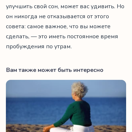
улучшить свой сон, может вас удивить. Но
он никогда не отказывается от этого
совета: самое важное, что вы можете
сделать, — это иметь постоянное время
пробуждения по утрам.
Вам также может быть интересно
Медитация после 50: 3 важных преимущества