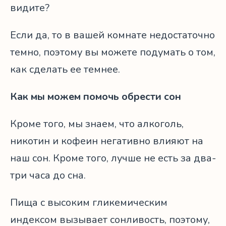
видите?
Если да, то в вашей комнате недостаточно
темно, поэтому вы можете подумать о том,
как сделать ее темнее.
Как мы можем помочь обрести сон
Кроме того, мы знаем, что алкоголь,
никотин и кофеин негативно влияют на
наш сон. Кроме того, лучше не есть за два-
три часа до сна.
Пища с высоким гликемическим
индексом вызывает сонливость, поэтому,