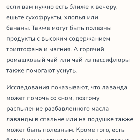
если вам нужно есть ближе к вечеру,
ешьте сухофрукты, хлопья или
бананы. Также могут быть полезны
продукты с высоким содержанием
триптофана и магния. А горячий
ромашковый чай или чай из пассифлоры
также помогают уснуть.
Исследования показывают, что лаванда
может помочь со сном, поэтому
распыление разбавленного масла
лаванды в спальне или на подушке также
может быть полезным. Кроме того, есть