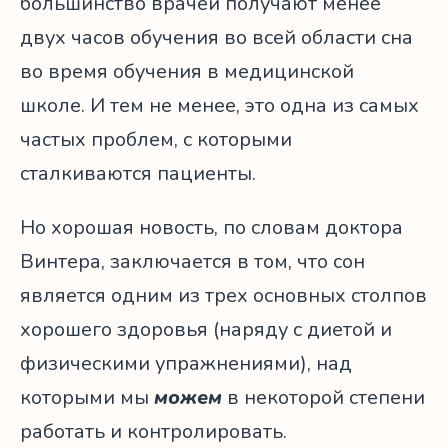
большинство врачей получают менее
двух часов обучения во всей области сна
во время обучения в медицинской
школе. И тем не менее, это одна из самых
частых проблем, с которыми
сталкиваются пациенты.
Но хорошая новость, по словам доктора
Винтера, заключается в том, что сон
является одним из трех основных столпов
хорошего здоровья (наряду с диетой и
физическими упражнениями), над
которыми мы
можем
в некоторой степени
работать и контролировать.