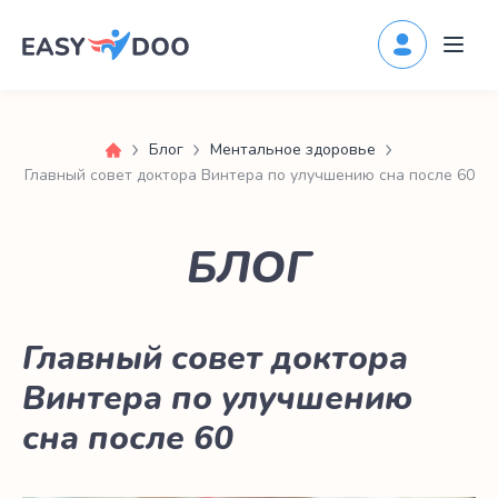
Блог
Ментальное здоровье
Главный совет доктора Винтера по улучшению сна после 60
БЛОГ
Главный совет доктора
Винтера по улучшению
сна после 60