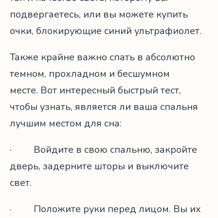
подвергаетесь, или вы можете купить
очки, блокирующие синий ультрафиолет.
Также крайне важно спать в абсолютно
темном, прохладном и бесшумном
месте. Вот интересный быстрый тест,
чтобы узнать, является ли ваша спальня
лучшим местом для сна:
· Войдите в свою спальню, закройте
дверь, задерните шторы и выключите
свет.
· Положите руки перед лицом. Вы их