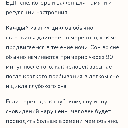
БДГ-сне, который важен для памяти и
регуляции настроения.
Каждый из этих циклов обычно
становится длиннее по мере того, как мы
продвигаемся в течение ночи. Сон во сне
обычно начинается примерно через 90
минут после того, как человек засыпает —
после краткого пребывания в легком сне
и цикла глубокого сна.
Если переходы к глубокому сну и сну
сновидений нарушены, человек будет
проводить больше времени, чем обычно,