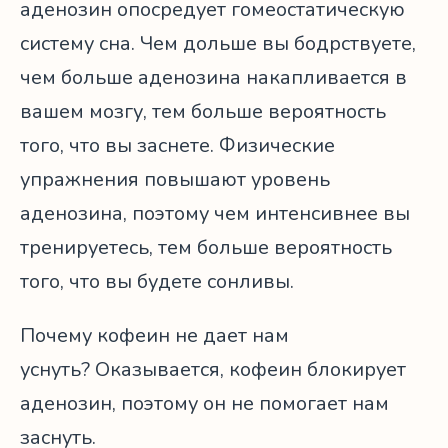
аденозин опосредует гомеостатическую
систему сна. Чем дольше вы бодрствуете,
чем больше аденозина накапливается в
вашем мозгу, тем больше вероятность
того, что вы заснете. Физические
упражнения повышают уровень
аденозина, поэтому чем интенсивнее вы
тренируетесь, тем больше вероятность
того, что вы будете сонливы.
Почему кофеин не дает нам
уснуть? Оказывается, кофеин блокирует
аденозин, поэтому он не помогает нам
заснуть.