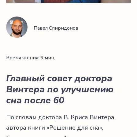
Павел Спиридонов
Время чтения: 6 мин.
Главный совет доктора
Винтера по улучшению
сна после 60
По словам доктора В. Криса Винтера,
автора книги «Решение для сна»,