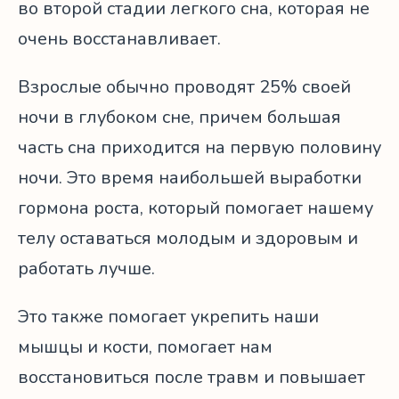
во второй стадии легкого сна, которая не
очень восстанавливает.
Взрослые обычно проводят 25% своей
ночи в глубоком сне, причем большая
часть сна приходится на первую половину
ночи. Это время наибольшей выработки
гормона роста, который помогает нашему
телу оставаться молодым и здоровым и
работать лучше.
Это также помогает укрепить наши
мышцы и кости, помогает нам
восстановиться после травм и повышает