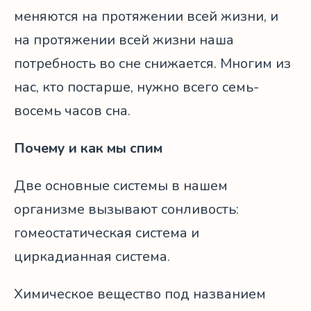
меняются на протяжении всей жизни, и
на протяжении всей жизни наша
потребность во сне снижается. Многим из
нас, кто постарше, нужно всего семь-
восемь часов сна.
Почему и как мы спим
Две основные системы в нашем
организме вызывают сонливость:
гомеостатическая система и
циркадианная система.
Химическое вещество под названием