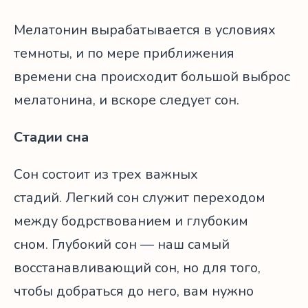
Мелатонин вырабатывается в условиях
темноты, и по мере приближения
времени сна происходит большой выброс
мелатонина, и вскоре следует сон.
Стадии сна
Сон состоит из трех важных
стадий. Легкий сон служит переходом
между бодрствованием и глубоким
сном. Глубокий сон — наш самый
восстанавливающий сон, но для того,
чтобы добраться до него, вам нужно