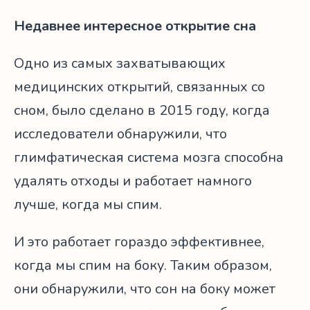
Недавнее интересное открытие сна
Одно из самых захватывающих
медицинских открытий, связанных со
сном, было сделано в 2015 году, когда
исследователи обнаружили, что
глимфатическая система мозга способна
удалять отходы и работает намного
лучше, когда мы спим.
И это работает гораздо эффективнее,
когда мы спим на боку. Таким образом,
они обнаружили, что сон на боку может