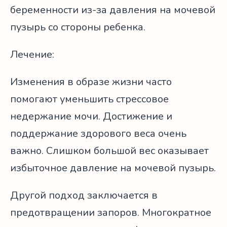
беременности из-за давления на мочевой
пузырь со стороны ребенка.
Лечение:
Изменения в образе жизни часто
помогают уменьшить стрессовое
недержание мочи. Достижение и
поддержание здорового веса очень
важно. Слишком большой вес оказывает
избыточное давление на мочевой пузырь.
Другой подход заключается в
предотвращении запоров. Многократное