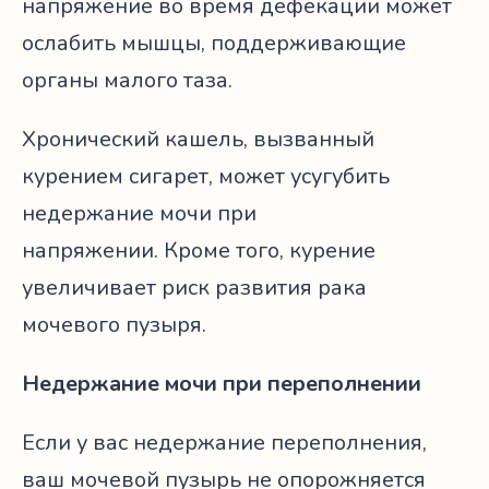
напряжение во время дефекации может
ослабить мышцы, поддерживающие
органы малого таза.
Хронический кашель, вызванный
курением сигарет, может усугубить
недержание мочи при
напряжении. Кроме того, курение
увеличивает риск развития рака
мочевого пузыря.
Недержание мочи при переполнении
Если у вас недержание переполнения,
ваш мочевой пузырь не опорожняется