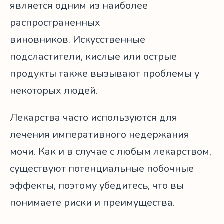
является одним из наиболее
распространенных
виновников. Искусственные
подсластители, кислые или острые
продукты также вызывают проблемы у
некоторых людей.
Лекарства часто используются для
лечения императивного недержания
мочи. Как и в случае с любым лекарством,
существуют потенциальные побочные
эффекты, поэтому убедитесь, что вы
понимаете риски и преимущества.