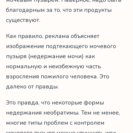
благодарным за то, что эти продукты
существуют.
Как правило, реклама объясняет
изображение подтекающего мочевого
пузыря (недержание мочи) как
нормальную и неизбежную часть
взросления пожилого человека. Это
далеко от правды.
Это правда, что некоторые формы
недержания необратимы. Тем не менее,
многие типы проблем с контролем
мочевого пузыря можно улучшить или