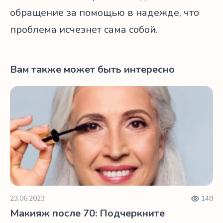
обращение за помощью в надежде, что
проблема исчезнет сама собой.
Вам также может быть интересно
Макияж после 70: Подчеркните свою естественную кра
23.06.2023
148
Макияж после 70: Подчеркните