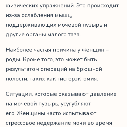
физических упражнений. Это происходит
из-за ослабления мышц,
поддерживающих мочевой пузырь и
другие органы малого таза.
Наиболее частая причина у женщин –
роды. Кроме того, это может быть
результатом операций на брюшной
полости, таких как гистерэктомия.
Ситуации, которые оказывают давление
на мочевой пузырь, усугубляют
его. Женщины часто испытывают
стрессовое недержание мочи во время