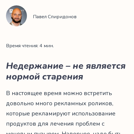
Павел Спиридонов
Время чтения: 4 мин.
Недержание – не является
нормой старения
В настоящее время можно встретить
довольно много рекламных роликов,
которые рекламируют использование
продуктов для лечения проблем с
мочевым пузырем. Наверное, надо быть