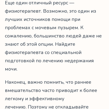
Еще один отличный ресурс —
физиотерапевт. Возможно, это один из
лучших источников помощи при
проблемах с мочевым пузырем. К
сожалению, большинство людей даже не
знают об этой опции. Найдите
физиотерапевта со специальной
подготовкой по лечению недержания
мочи.
Наконец, важно помнить, что раннее
вмешательство часто приводит к более
легкому и эффективному
лечению. Поэтому не откладывайте