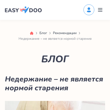
Блог
Рекомендации
Недержание – не является нормой старения
БЛОГ
Недержание – не является
нормой старения