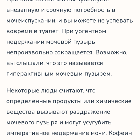
внезапную и срочную потребность в
мочеиспускании, и вы можете не успевать
вовремя в туалет. При ургентном
недержании мочевой пузырь
непроизвольно сокращается. Возможно,
вы слышали, что это называется
гиперактивным мочевым пузырем.
Некоторые люди считают, что
определенные продукты или химические
вещества вызывают раздражение
мочевого пузыря и могут усугубить
императивное недержание мочи. Кофеин