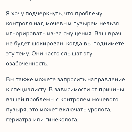
Я хочу подчеркнуть, что проблему
контроля над мочевым пузырем нельзя
игнорировать из-за смущения. Ваш врач
не будет шокирован, когда вы поднимете
эту тему. Они часто слышат эту
озабоченность.
Вы также можете запросить направление
к специалисту. В зависимости от причины
вашей проблемы с контролем мочевого
пузыря, это может включать уролога,
гериатра или гинеколога.