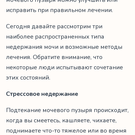
исправить при правильном лечении.
Сегодня давайте рассмотрим три
наиболее распространенных типа
недержания мочи и возможные методы
лечения. Обратите внимание, что
некоторые люди испытывают сочетание
этих состояний.
Стрессовое недержание
Подтекание мочевого пузыря происходит,
когда вы смеетесь, кашляете, чихаете,
поднимаете что-то тяжелое или во время