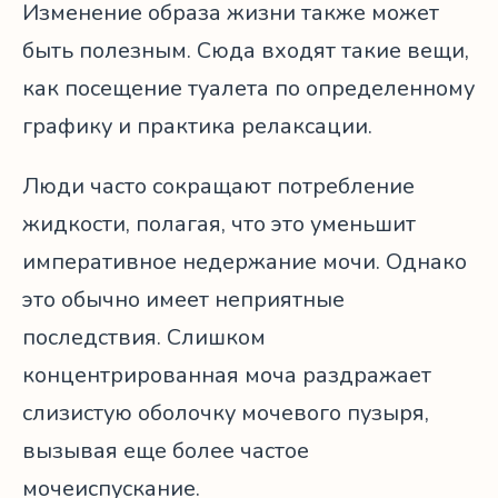
Изменение образа жизни также может
быть полезным. Сюда входят такие вещи,
как посещение туалета по определенному
графику и практика релаксации.
Люди часто сокращают потребление
жидкости, полагая, что это уменьшит
императивное недержание мочи. Однако
это обычно имеет неприятные
последствия. Слишком
концентрированная моча раздражает
слизистую оболочку мочевого пузыря,
вызывая еще более частое
мочеиспускание.